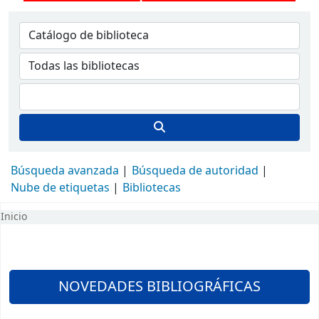
Búsqueda avanzada
Búsqueda de autoridad
Nube de etiquetas
Bibliotecas
Inicio
Inicio
NOVEDADES BIBLIOGRÁFICAS