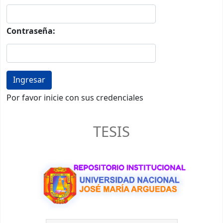
Contraseña:
Por favor inicie con sus credenciales
TESIS