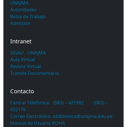
UNAJMA
Autoridades
Bolsa de Trabajo
Admisión
Intranet
SIGAU - UNAJMA
Aula Virtual
Revista Virtual
Trámite Documentario
Contacto
Central Telefónica: (083) – 421992 (083) –
422176
Correo Electrónico: obiblioteca@unajma.edu.pe
Manual de Usuario KOHA