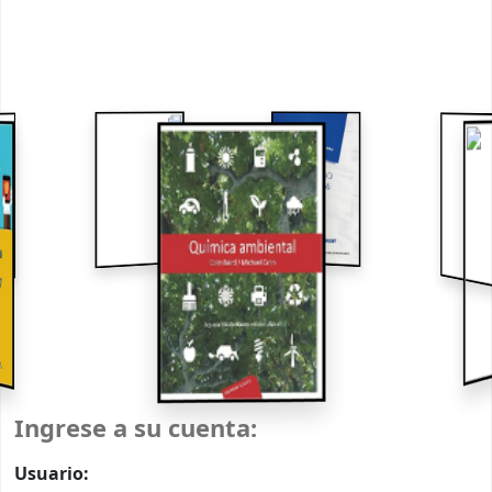
Ingrese a su cuenta:
Usuario: