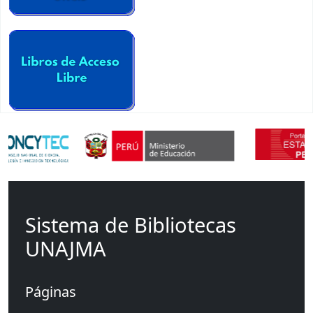
Sistema de Bibliotecas
UNAJMA
Páginas